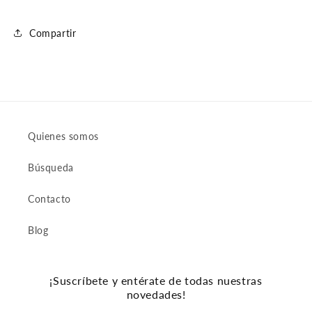
Compartir
Quienes somos
Búsqueda
Contacto
Blog
¡Suscríbete y entérate de todas nuestras
novedades!